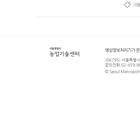
시
영상정보처리기기 운
(06795) 서울특별시
문의전화 02-459-8
© Seoul Metropolit