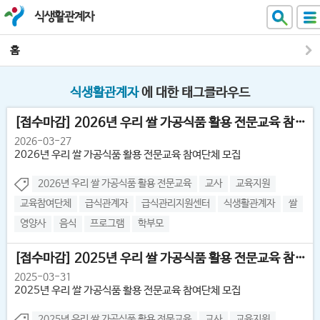
식생활관계자
홈
식생활관계자
에 대한 태그클라우드
[접수마감] 2026년 우리 쌀 가공식품 활용 전문교육 참여단체 모집 공...
2026-03-27
2026년 우리 쌀 가공식품 활용 전문교육 참여단체 모집
2026년 우리 쌀 가공식품 활용 전문교육
교사
교육지원
교육참여단체
급식관계자
급식관리지원센터
식생활관계자
쌀
영양사
음식
프로그램
학부모
[접수마감] 2025년 우리 쌀 가공식품 활용 전문교육 참여단체 모집 공...
2025-03-31
2025년 우리 쌀 가공식품 활용 전문교육 참여단체 모집
2025년 우리 쌀 가공식품 활용 전문교육
교사
교육지원