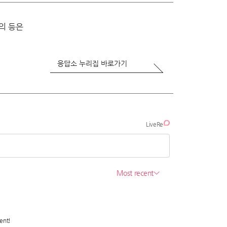
의 등은
응답소 누리집 바로가기