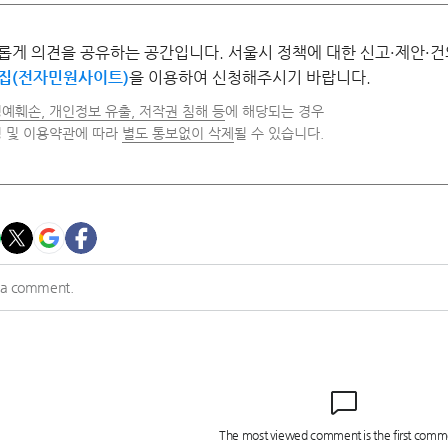
롭게 의견을 공유하는 공간입니다. 서울시 정책에 대한 신고·제안·건
집(전자민원사이트)
을 이용하여 신청해주시기 바랍니다.
예훼손, 개인정보 유출, 저작권 침해 등
에 해당되는 경우
령 및 이용약관에 따라
별도 통보없이 삭제
될 수 있습니다.