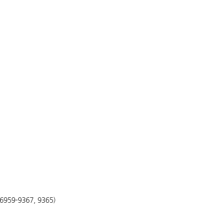
59-9367, 9365)