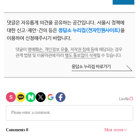
댓글은 자유롭게 의견을 공유하는 공간입니다. 서울시 정책에
대한 신고·제안·건의 등은
응답소 누리집(전자민원사이트)
을
이용하여 신청해주시기 바랍니다.
댓글이
명예훼손, 개인정보 유출, 저작권 침해 등
에 해당되는 경우
관계 법령 및 이용약관에 따라
별도 통보없이 삭제
될 수 있습니다.
응답소 누리집 바로가기